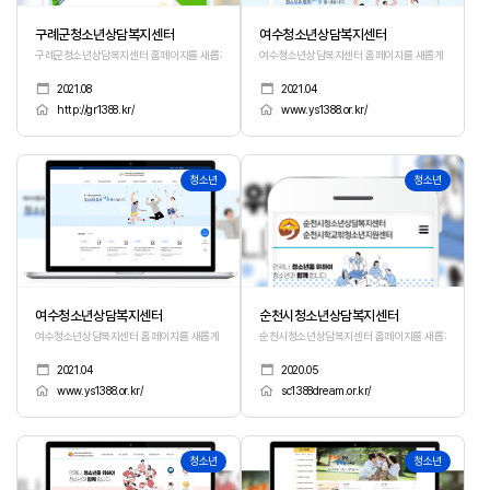
구례군청소년상담복지센터
여수청소년상담복지센터
구례군청소년상담복지센터 홈페이지를 새롭게 오픈하였습니다.
여수청소년상담복지센터 홈페이지를 새롭게 오픈하였습
2021.08
2021.04
http://gr1388.kr/
www.ys1388.or.kr/
10
9
청소년
청소년
여수청소년상담복지센터
순천시청소년상담복지센터
여수청소년상담복지센터 홈페이지를 새롭게 오픈하였습니다.
순천시청소년상담복지센터 홈페이지를 새롭게 오픈하
2021.04
2020.05
www.ys1388.or.kr/
sc1388dream.or.kr/
8
7
청소년
청소년