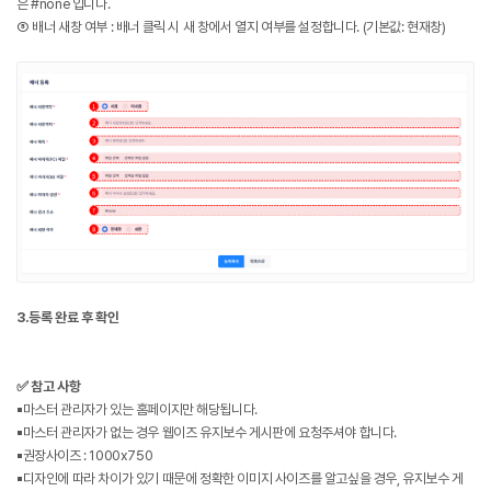
은 #none 입니다.
⑧ 배너 새창 여부 : 배너 클릭 시 새 창에서 열지 여부를 설정합니다. (기본값: 현재창)
3.등록 완료 후 확인
✅ 참고 사항
▪️마스터 관리자가 있는 홈페이지만 해당됩니다.
▪️마스터 관리자가 없는 경우 웹이즈 유지보수 게시판에 요청주셔야 합니다.
▪️권장사이즈 : 1000x750
▪️디자인에 따라 차이가 있기 때문에 정확한 이미지 사이즈를 알고싶을 경우, 유지보수 게