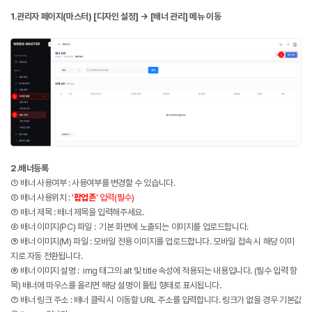
1.관리자 페이지(마스터) [디자인 설정] →
[배너 관리] 메뉴 이동
2.배너등록
① 배너 사용여부 : 사용여부를 변경할 수 있습니다.
② 배너 사용위치 :
'
팝업존
' 입력(필수)
③ 배너 제목 : 배너 제목을 입력해주세요.
④ 배너 이미지(PC) 파일 : 기본 화면에 노출되는 이미지를 업로드합니다.
⑤ 배너 이미지(M) 파일 : 모바일 전용 이미지를 업로드합니다. 모바일 접속 시 해당 이미
지로 자동 전환됩니다.
⑥ 배너 이미지 설명 : img 태그의 alt 및 title 속성에 적용되는 내용입니다. (필수 입력 항
목) 배너에 마우스를 올리면 해당 설명이 툴팁 형태로 표시됩니다.
⑦ 배너 링크 주소 : 배너 클릭 시 이동할 URL 주소를 입력합니다. 링크가 없을 경우 기본값