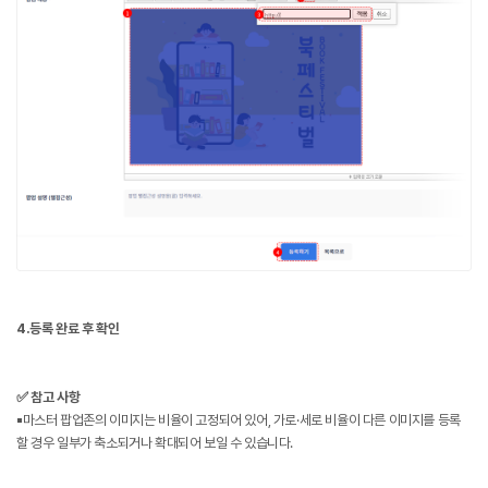
4.등록 완료 후 확인
✅ 참고 사항
▪️마스터 팝업존의 이미지는 비율이 고정되어 있어, 가로·세로 비율이 다른 이미지를 등록
할 경우 일부가 축소되거나 확대되어 보일 수 있습니다.