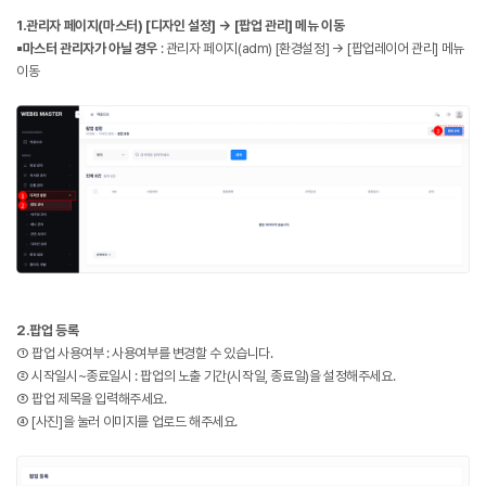
1.관리자 페이지(마스터) [디자인 설정] →
[팝업 관리] 메뉴 이동
▪️
마스터 관리자가 아닐 경우
: 관리자 페이지(adm) [환경설정] → [팝업레이어 관리] 메뉴
이동
2.팝업 등록
① 팝업 사용여부 : 사용여부를 변경할 수 있습니다.
② 시작일시~종료일시 : 팝업의 노출 기간(시작일, 종료일)을 설정해주세요.
③ 팝업 제목을 입력해주세요.
④ [사진]을 눌러 이미지를 업로드 해주세요.