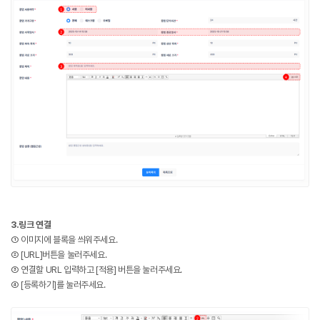
3.링크 연결
① 이미지에 블록을 씌워주세요.
② [URL]버튼을 눌러주세요.
③ 연결할 URL 입력하고 [적용] 버튼을 눌러주세요.
④ [등록하기]를 눌러주세요.