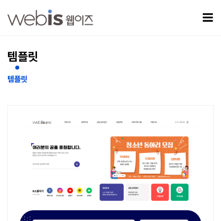
템플릿 19 > 템플릿
모
템플릿
템플릿