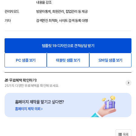
내용을 강조
관리자모드
방문자통계, 회원관리, 팝업관리 등 제공
기타
검색엔진 최적화, 사이트 검색 등록 대행
템플릿 19 디자인으로 견적상담 받기
PC 샘플 보기
태블릿 샘플 보기
모바일 샘플 보기
🎁 무료혜택 확인하기!
25가지 다양한 무료혜택을 확인해 보세요.
목록