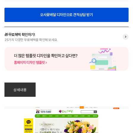
오사꽃배달 디자인으로 견적상담 받기
🎁무료혜택 확인하기!
25가지 다양한 무료혜택을 확인해 보세요.
상세내용