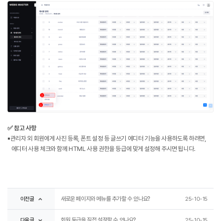
✅ 참고 사항
▪️관리자 외 회원에게 사진 등록, 폰트 설정 등 글쓰기 에디터 기능을 사용하도록 하려면,
에디터 사용 체크와 함께 HTML 사용 권한을 등급에 맞게 설정해 주시면 됩니다.
이전글
새로운 페이지와 메뉴를 추가할 수 있나요?
25-10-15
다음글
회원 등급을 직접 설정할 수 있나요?
25-10-15