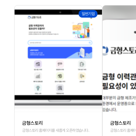
160
159
일반기업
금형스토리
금형스토리
금형스토리 홈페이지를 새롭게 오픈하였습니다.
금형스토리 홈페이