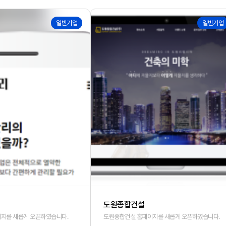
158
일반기업
일반기업
도원종합건설
지를 새롭게 오픈하였습니다.
도원종합건설 홈페이지를 새롭게 오픈하였습니다.