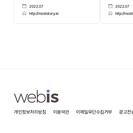
2022.07
2022.07
http://moldstory.kr
http://mold
개인정보처리방침
이용약관
이메일무단수집거부
광고전