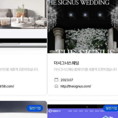
더시그너스웨딩
이지를 새롭게 오픈하였습니다.
더시그너스웨딩 홈페이지를 새롭게 오픈하였습니다.
2023.07
ea158.com/
http://thesignus.com/
162
일반기업
일반기업