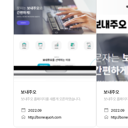
보내주오
보내주오
보내주오 홈페이지를 새롭게 오픈하였습니다.
보내주오 홈페이지
2022.09
2022.09
http://boneajuoh.com
http://bon