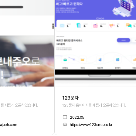
123문자
를 새롭게 오픈하였습니다.
123문자 홈페이지를 새롭게 오픈하였습니다.
2022.05
eajuoh.com
https://www.123sms.co.kr