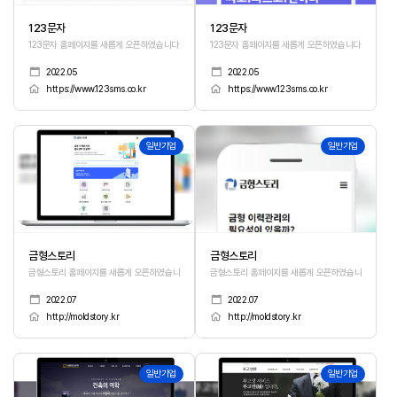
123문자
123문자
123문자 홈페이지를 새롭게 오픈하였습니다.
123문자 홈페이지를 새롭게 오픈하였습니다.
2022.05
2022.05
https://www.123sms.co.kr
https://www.123sms.co.kr
160
159
일반기업
일반기업
금형스토리
금형스토리
금형스토리 홈페이지를 새롭게 오픈하였습니다.
금형스토리 홈페이지를 새롭게 오픈하였습니다.
2022.07
2022.07
http://moldstory.kr
http://moldstory.kr
158
157
일반기업
일반기업