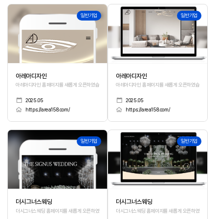
168
167
일반기업
일반기업
아레아디자인
아레아디자인
아레아디자인 홈페이지를 새롭게 오픈하였습니다.
아레아디자인 홈페이지를 새롭게 오픈하였습니다.
2025.05
2025.05
https://area158.com/
https://area158.com/
166
165
일반기업
일반기업
더시그너스웨딩
더시그너스웨딩
더시그너스웨딩 홈페이지를 새롭게 오픈하였습니다.
더시그너스웨딩 홈페이지를 새롭게 오픈하였습니다.