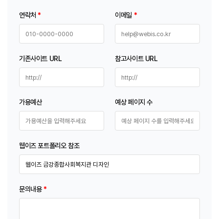
연락처
*
이메일
*
기존사이트 URL
참고사이트 URL
가용예산
예상 페이지 수
웹이즈 포트폴리오 참조
문의내용
*