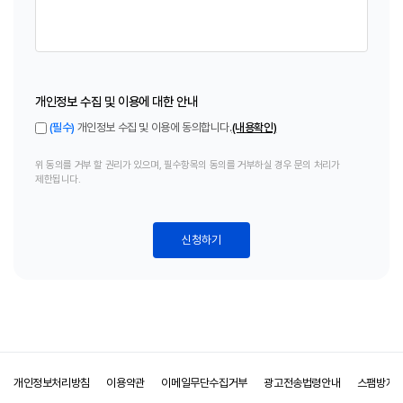
개인정보 수집 및 이용에 대한 안내
(필수)
개인정보 수집 및 이용에 동의합니다.
(내용확인)
위 동의를 거부 할 권리가 있으며, 필수항목의 동의를 거부하실 경우 문의 처리가
제한됩니다.
신청하기
개인정보처리방침
이용약관
이메일무단수집거부
광고전송법령안내
스팸방지